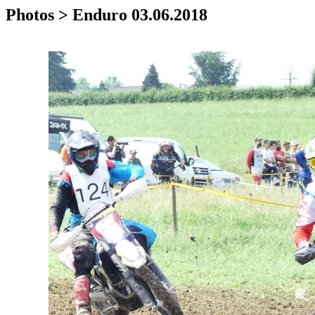
Photos > Enduro 03.06.2018