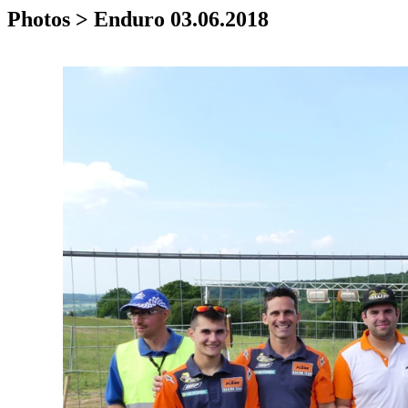
Photos > Enduro 03.06.2018