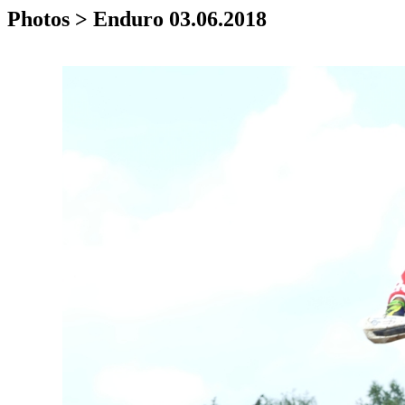
Photos > Enduro 03.06.2018