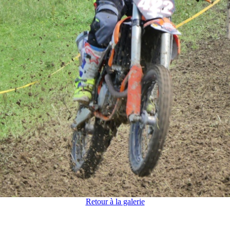
Retour à la galerie