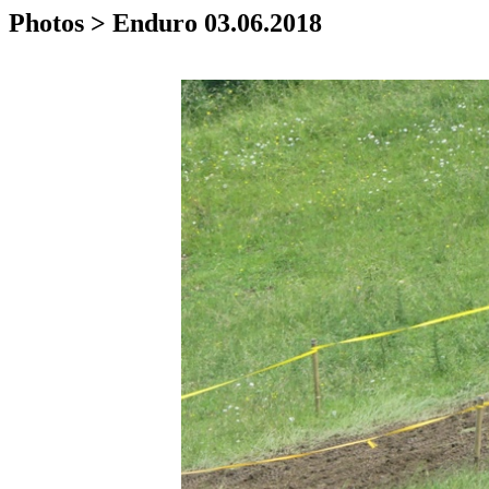
Photos > Enduro 03.06.2018