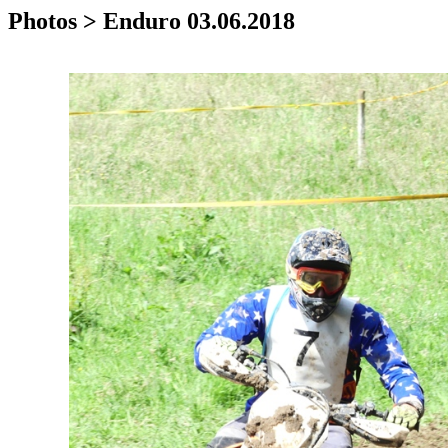
Photos > Enduro 03.06.2018