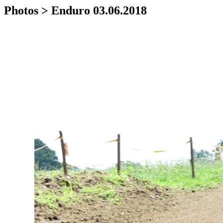
Photos > Enduro 03.06.2018