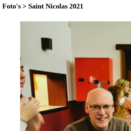
Foto's > Saint Nicolas 2021