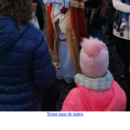
Terug naar de index