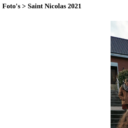
Foto's > Saint Nicolas 2021