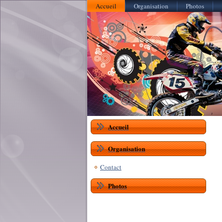
Accueil
Organisation
Photos
Accueil
Organisation
Contact
Photos